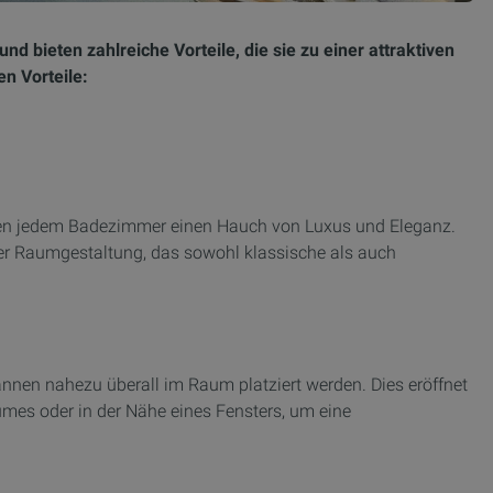
d bieten zahlreiche Vorteile, die sie zu einer attraktiven
n Vorteile:
hen jedem Badezimmer einen Hauch von Luxus und Eleganz.
er Raumgestaltung, das sowohl klassische als auch
en nahezu überall im Raum platziert werden. Dies eröffnet
aumes oder in der Nähe eines Fensters, um eine