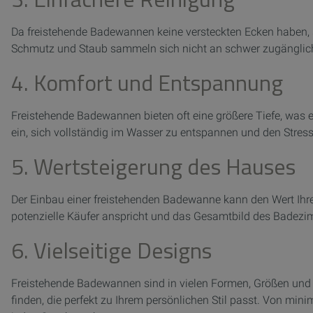
Da freistehende Badewannen keine versteckten Ecken haben, si
Schmutz und Staub sammeln sich nicht an schwer zugängliche
4. Komfort und Entspannung
Freistehende Badewannen bieten oft eine größere Tiefe, was 
ein, sich vollständig im Wasser zu entspannen und den Stress 
5. Wertsteigerung des Hauses
Der Einbau einer freistehenden Badewanne kann den Wert Ihrer
potenzielle Käufer anspricht und das Gesamtbild des Badezi
6. Vielseitige Designs
Freistehende Badewannen sind in vielen Formen, Größen und M
finden, die perfekt zu Ihrem persönlichen Stil passt. Von mini