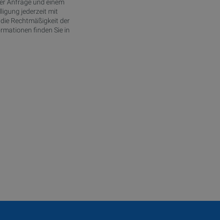
ner Anfrage und einem
ligung jederzeit mit
 die Rechtmäßigkeit der
ormationen finden Sie in