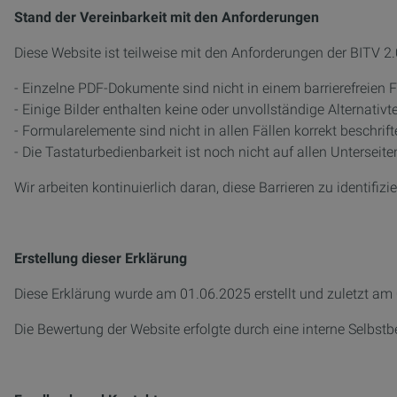
Stand der Vereinbarkeit mit den Anforderungen
Diese Website ist teilweise mit den Anforderungen der BITV 2.0
- Einzelne PDF-Dokumente sind nicht in einem barrierefreien
- Einige Bilder enthalten keine oder unvollständige Alternativte
- Formularelemente sind nicht in allen Fällen korrekt beschrift
- Die Tastaturbedienbarkeit ist noch nicht auf allen Unterseite
Wir arbeiten kontinuierlich daran, diese Barrieren zu identifizi
Erstellung dieser Erklärung
Diese Erklärung wurde am 01.06.2025 erstellt und zuletzt am 
Die Bewertung der Website erfolgte durch eine interne Selbst