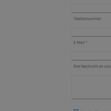
Telefonnummer
E-Mail
Ihre Nachricht an uns