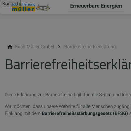
Kontakt
Erneuerbare Energien
Erich Müller GmbH
Barrierefreiheitserklärung
Barrierefreiheitserkl
Diese Erklärung zur Barrierefreiheit gilt für alle Seiten und Inh
Wir möchten, dass unsere Website für alle Menschen zugängl
Einklang mit dem
Barrierefreiheitsstärkungsgesetz (BFSG)
s