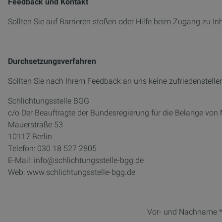
Feedback und Kontakt
Sollten Sie auf Barrieren stoßen oder Hilfe beim Zugang zu In
Durchsetzungsverfahren
Sollten Sie nach Ihrem Feedback an uns keine zufriedenstell
Schlichtungsstelle BGG
c/o Der Beauftragte der Bundesregierung für die Belange v
Mauerstraße 53
10117 Berlin
Telefon: 030 18 527 2805
E-Mail: info@schlichtungsstelle-bgg.de
Web: www.schlichtungsstelle-bgg.de
Vor- und Nachname