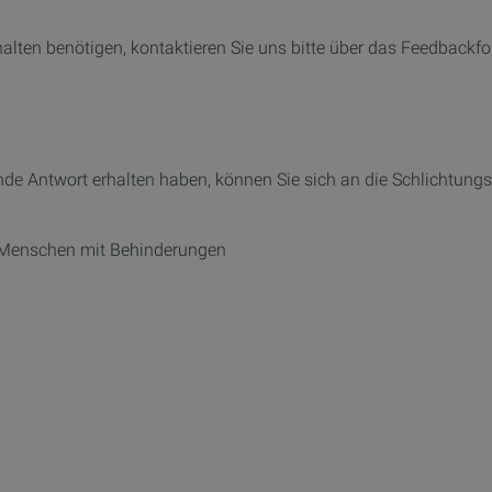
halten benötigen, kontaktieren Sie uns bitte über das Feedbackfo
ende Antwort erhalten haben, können Sie sich an die Schlichtun
on Menschen mit Behinderungen