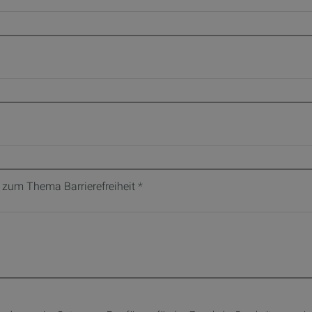
 zum Thema Barrierefreiheit