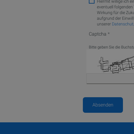
Hiermit willige ich
eventuell folgenden 
Wirkung für die Zuk
aufgrund der Einwill
unserer
Datenschutz
Captcha
Bitte geben Sie die Buchst
Absenden