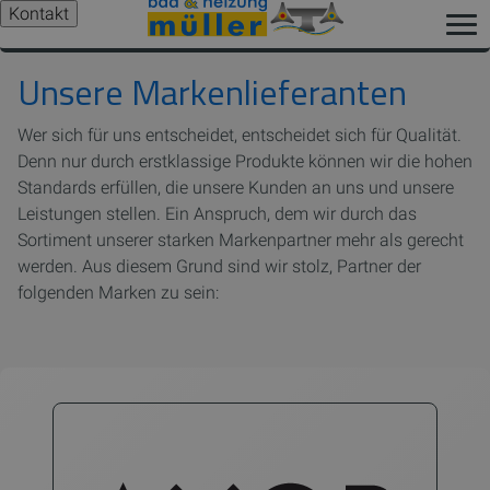
Kontakt
Unsere Markenlieferanten
Wer sich für uns entscheidet, entscheidet sich für Qualität.
Denn nur durch erstklassige Produkte können wir die hohen
Standards erfüllen, die unsere Kunden an uns und unsere
Leistungen stellen. Ein Anspruch, dem wir durch das
Sortiment unserer starken Markenpartner mehr als gerecht
werden. Aus diesem Grund sind wir stolz, Partner der
folgenden Marken zu sein: