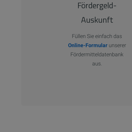
Fördergeld-
Auskunft
Füllen Sie einfach das
Online-Formular
unserer
Fördermitteldatenbank
aus.