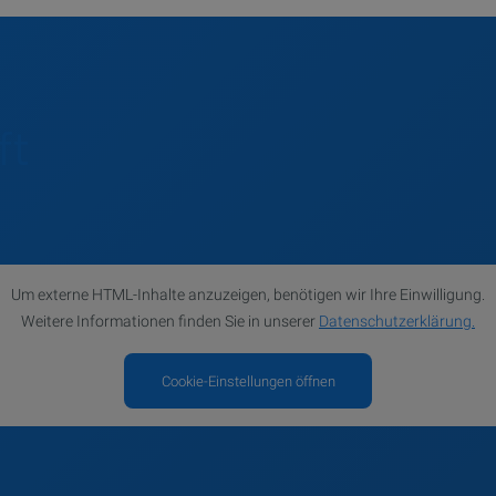
ft
Um externe HTML-Inhalte anzuzeigen, benötigen wir Ihre Einwilligung.
Weitere Informationen finden Sie in unserer
Datenschutzerklärung.
Cookie-Einstellungen öffnen