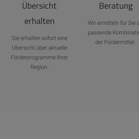
Übersicht
Beratung
erhalten
Wir ermitteln für Sie 
passende Kombinati
Sie erhalten sofort eine
der Fördermittel.
Übersicht über aktuelle
Förderprogramme Ihrer
Region.