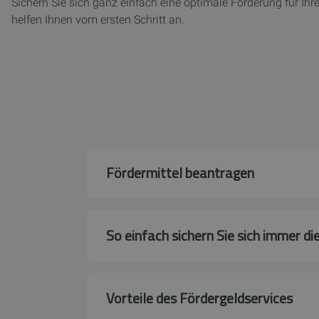
Sichern Sie sich ganz einfach eine optimale Förderung für Ih
helfen Ihnen vom ersten Schritt an.
Fördermittel beantragen
So einfach sichern Sie sich immer d
Vorteile des Fördergeldservices