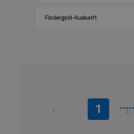
Fördergeld-Auskunft