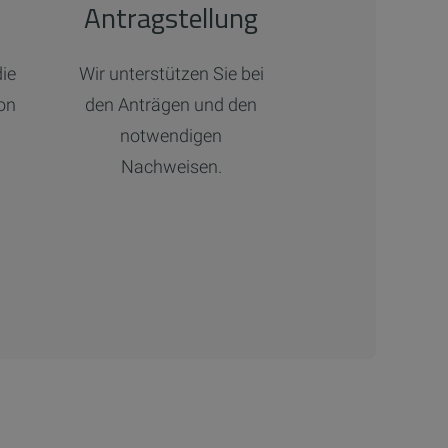
Antragstellung
die
Wir unterstützen Sie bei
on
den Anträgen und den
notwendigen
Nachweisen.