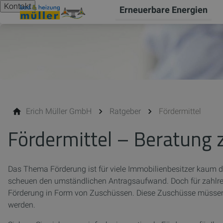
Kontakt
Erneuerbare Energien
Erich Müller GmbH
Ratgeber
Fördermittel
Fördermittel – Beratung 
Das Thema Förderung ist für viele Immobilienbesitzer kaum 
scheuen den umständlichen Antragsaufwand. Doch für zahlr
Förderung in Form von Zuschüssen. Diese Zuschüsse müssen 
werden.