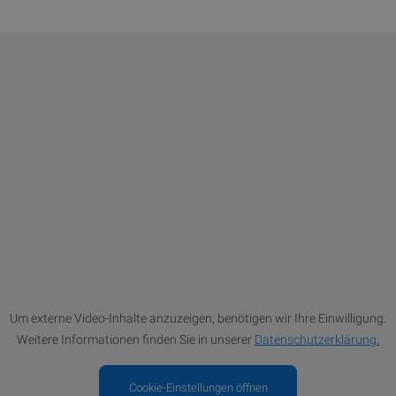
Um externe Video-Inhalte anzuzeigen, benötigen wir Ihre Einwilligung.
Weitere Informationen finden Sie in unserer
Datenschutzerklärung.
Cookie-Einstellungen öffnen