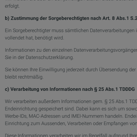
erfolgt.
b) Zustimmung der Sorgeberechtigten nach Art. 8 Abs.1 S.
Ein Sorgeberechtigter muss sämtlichen Datenverarbeitungen i
vollendet hat, benötigt wird.
Informationen zu den einzelnen Datenverarbeitungsvorgängen, 
Sie in der Datenschutzerklärung.
Sie können Ihre Einwilligung jederzeit durch Übersendung der
bleibt rechtmäßig.
c) Verarbeitung von Informationen nach § 25 Abs.1 TDDDG
Wir verarbeiten außerdem Informationen gem. § 25 Abs.1 TDDDG
Endeinrichtung gespeichert sind. Dabei kann es sich um sow
Werbe-IDs, MAC-Adressen und IMEI-Nummern handeln. Endeinric
Einrichtung zum Aussenden, Verarbeiten oder Empfangen von
Diese Informationen verarbeiten wir im Regelfall aufgrund Ih