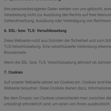
Ihre personenbezogenen Daten werden von uns gelöscht, soweit
Verarbeitung nicht zur Ausübung des Rechts auf freie Meinung
Geltendmachung, Ausübung oder Verteidigung von Rechtsansp
6. SSL- bzw. TLS- Verschlüsselung
Diese Webseite nutzt aus Gründen der Sicherheit und zum Schut
TLS-Verschlüsselung. Eine verschlüsselte Verbindung erkennen 
Browserzeile.
Wenn die SSL- bzw. TLS- Verschlüsselung aktiviert ist, können 
7. Cookies
Auf unserer Webseite setzen wir Cookies ein. Cookies sind kle
Webseite besuchen. Diese Cookies dienen dazu, Informatio
Bei dem Einsatz von Cookies unterscheidet man zwischen de
unbedingt erforderlich sind, um einen von Ihnen ausdrücklich