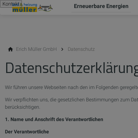
Kontakt
Erneuerbare Energien
Erich Müller GmbH
Datenschutz
Datenschutzerklärun
Wir führen unsere Webseiten nach den im Folgenden geregelt
Wir verpflichten uns, die gesetzlichen Bestimmungen zum D
berücksichtigen.
1. Name und Anschrift des Verantwortlichen
Der Verantwortliche