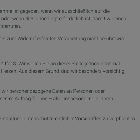
ahme ist gegeben, wenn wir ausschließlich auf die
der wenn dies unbedingt erforderlich ist, damit wir einen
iderrufen.
is zum Widerruf erfolgten Verarbeitung nicht berührt wird.
fer 3. Wir wollen Sie an dieser Stelle jedoch nochmal
 Herzen. Aus diesem Grund sind wir besonders vorsichtig,
ben wir personenbezogene Daten an Personen oder
unserem Auftrag für uns – also insbesondere in einem
inhaltung datenschutzrechtlicher Vorschriften zu verpflichten