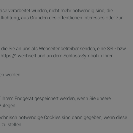
ise verarbeitet wurden, nicht mehr notwendig sind, die
flichtung, aus Gründen des öffentlichen Interesses oder zur
 die Sie an uns als Webseitenbetreiber senden, eine SSL- bzw.
„https://" wechselt und an dem Schloss-Symbol in Ihrer
sen werden.
uf Ihrem Endgerät gespeichert werden, wenn Sie unsere
zulegen.
Technisch notwendige Cookies sind dann gegeben, wenn diese
zu stellen.