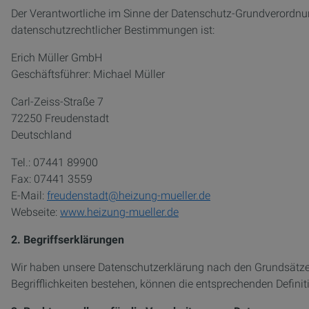
Der Verantwortliche im Sinne der Datenschutz-Grundverordnu
datenschutzrechtlicher Bestimmungen ist:
Erich Müller GmbH
Geschäftsführer: Michael Müller
Carl-Zeiss-Straße 7
72250 Freudenstadt
Deutschland
Tel.: 07441 89900
Fax: 07441 3559
E-Mail:
freudenstadt@heizung-mueller.de
Webseite:
www.heizung-mueller.de
2. Begriffserklärungen
Wir haben unsere Datenschutzerklärung nach den Grundsätzen
Begrifflichkeiten bestehen, können die entsprechenden Defini