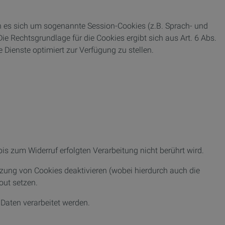
n es sich um sogenannte Session-Cookies (z.B. Sprach- und
ie Rechtsgrundlage für die Cookies ergibt sich aus Art. 6 Abs.
e Dienste optimiert zur Verfügung zu stellen.
is zum Widerruf erfolgten Verarbeitung nicht berührt wird.
tzung von Cookies deaktivieren (wobei hierdurch auch die
out setzen.
 Daten verarbeitet werden.