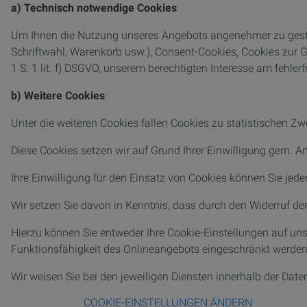
a) Technisch notwendige Cookies
Um Ihnen die Nutzung unseres Angebots angenehmer zu gestal
Schriftwahl, Warenkorb usw.), Consent-Cookies, Cookies zur Ge
1 S. 1 lit. f) DSGVO, unserem berechtigten Interesse am fehler
b) Weitere Cookies
Unter die weiteren Cookies fallen Cookies zu statistischen 
Diese Cookies setzen wir auf Grund Ihrer Einwilligung gem. Art.
Ihre Einwilligung für den Einsatz von Cookies können Sie jede
Wir setzen Sie davon in Kenntnis, dass durch den Widerruf der
Hierzu können Sie entweder Ihre Cookie-Einstellungen auf uns
Funktionsfähigkeit des Onlineangebots eingeschränkt werden 
Wir weisen Sie bei den jeweiligen Diensten innerhalb der Dat
COOKIE-EINSTELLUNGEN ÄNDERN