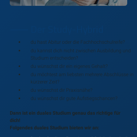
⸺ Der Study-Hybrid
du hast Abitur oder die Fachhochschulreife?
du kannst dich nicht zwischen Ausbildung und
Studium entscheiden?
du wünschst dir ein eigenes Gehalt?
du möchtest am liebsten mehrere Abschlüsse in
kürzerer Zeit?
du wünschst dir Praxisnähe?
du wünschst dir gute Aufstiegschancen?
Dann ist ein duales Studium genau das richtige für
dich!
Folgendes duales Studium bieten wir an: