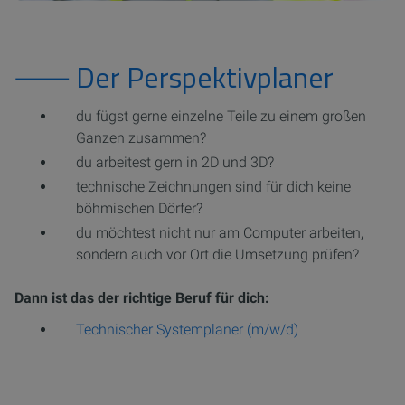
⸺ Der Perspektivplaner
du fügst gerne einzelne Teile zu einem großen
Ganzen zusammen?
du arbeitest gern in 2D und 3D?
technische Zeichnungen sind für dich keine
böhmischen Dörfer?
du möchtest nicht nur am Computer arbeiten,
sondern auch vor Ort die Umsetzung prüfen?
Dann ist das der richtige Beruf für dich:
Technischer Systemplaner (m/w/d)