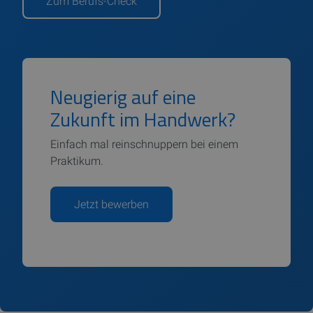
Zum Berufs-Check
Neugierig auf eine
Zukunft im Handwerk?
Einfach mal reinschnuppern bei einem
Praktikum.
Jetzt bewerben