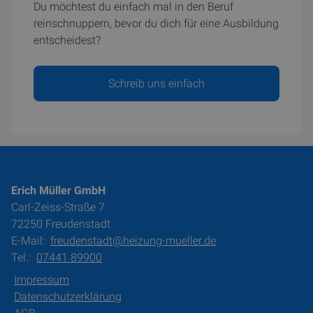
Du möchtest du einfach mal in den Beruf
reinschnuppern, bevor du dich für eine Ausbildung
entscheidest?
Schreib uns einfach
Erich Müller GmbH
Carl-Zeiss-Straße 7
72250 Freudenstadt
E-Mail:
freudenstadt@heizung-mueller.de
Tel.:
07441 89900
Impressum
Datenschutzerklärung