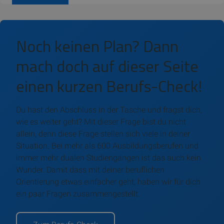
Noch keinen Plan? Dann
mach doch auf dieser Seite
einen kurzen Berufs-Check!
Du hast den Abschluss in der Tasche und fragst dich,
wie es weiter geht? Mit dieser Frage bist du nicht
allein, denn diese Frage stellen sich viele in deiner
Situation. Bei mehr als 600 Ausbildungsberufen und
immer mehr dualen Studiengängen ist das auch kein
Wunder. Damit dass mit deiner beruflichen
Orientierung etwas einfacher geht, haben wir für dich
ein paar Fragen zusammengestellt.