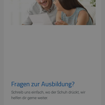
Fragen zur Ausbildung?
Schreib uns einfach, wo der Schuh drückt, wir
helfen dir gerne weiter.