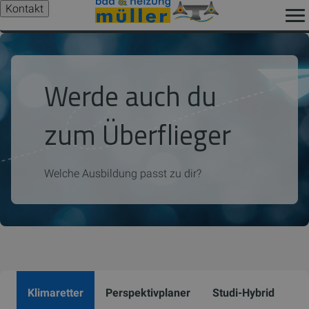
Kontakt
Werde auch du
zum Überflieger
Welche Ausbildung passt zu dir?
Klimaretter
Perspektivplaner
Studi-Hybrid