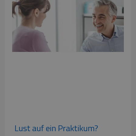
Lust auf ein Praktikum?