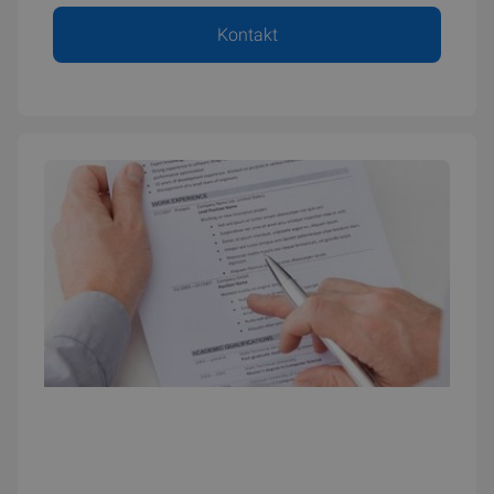
Kontakt