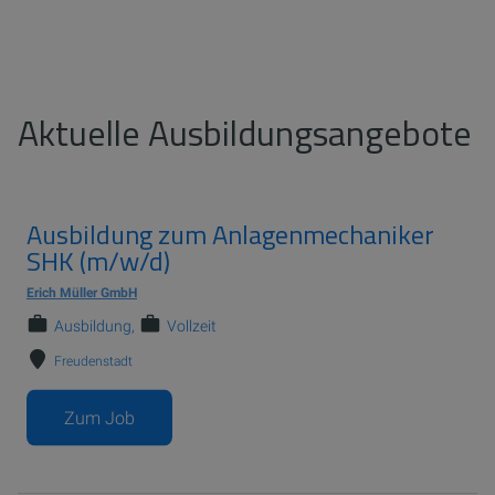
Aktuelle Ausbildungsangebote
Ausbildung zum Anlagenmechaniker
SHK (m/w/d)
Erich Müller GmbH
Ausbildung
Vollzeit
Freudenstadt
Zum Job