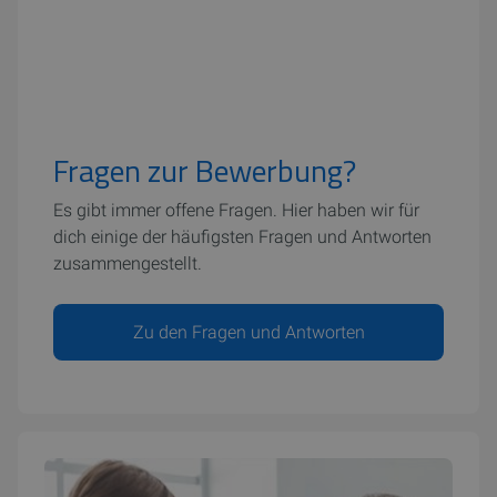
Fragen zur Bewerbung?
Es gibt immer offene Fragen. Hier haben wir für
dich einige der häufigsten Fragen und Antworten
zusammengestellt.
Zu den Fragen und Antworten