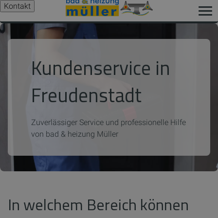
Kontakt
Kundenservice in
Freudenstadt
Zuverlässiger Service und professionelle Hilfe
von bad & heizung Müller
In welchem Bereich können