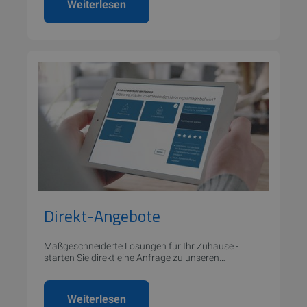
Weiterlesen
Direkt-Angebote
Maßgeschneiderte Lösungen für Ihr Zuhause -
starten Sie direkt eine Anfrage zu unseren
Serviceleistungen.
Weiterlesen