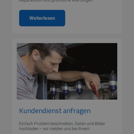
Reparaturen und gründliche Wartungen.
Weiterlesen
Kundendienst anfragen
Einfach Problem beschreiben, Daten und Bilder
hochladen – wir melden uns bei Ihnen!