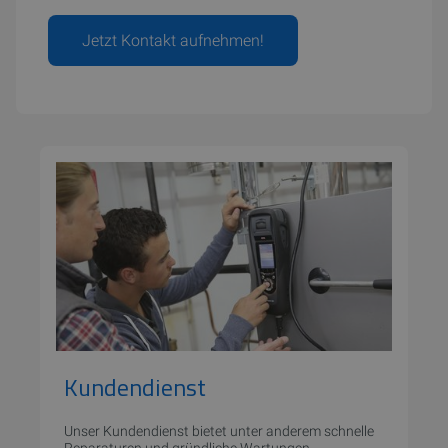
Jetzt Kontakt aufnehmen!
Kundendienst
Unser Kundendienst bietet unter anderem schnelle