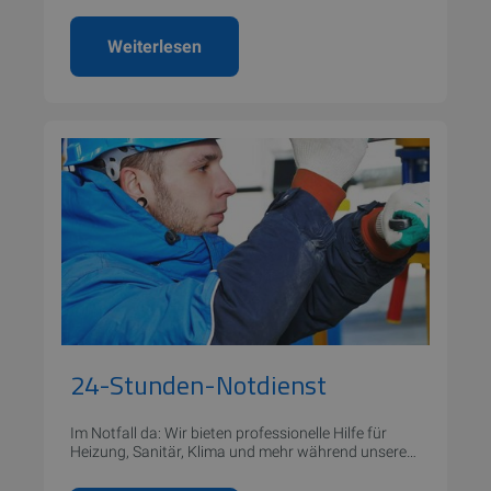
Weiterlesen
24-Stunden-Notdienst
Im Notfall da: Wir bieten professionelle Hilfe für
Heizung, Sanitär, Klima und mehr während unserer
Notdienstzeiten.