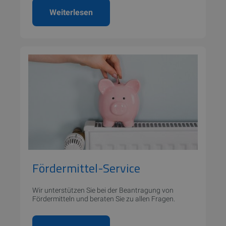
Weiterlesen
Fördermittel-Service
Wir unterstützen Sie bei der Beantragung von
Fördermitteln und beraten Sie zu allen Fragen.