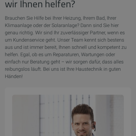
wir Ihnen helfen?
Brauchen Sie Hilfe bei Ihrer Heizung, Ihrem Bad, Ihrer
Klimaanlage oder der Solaranlage? Dann sind Sie hier
genau richtig. Wir sind Ihr zuverlässiger Partner, wenn es
um Kundenservice geht. Unser Team kennt sich bestens
aus und ist immer bereit, Ihnen schnell und kompetent zu
helfen. Egal, ob es um Reparaturen, Wartungen oder
einfach nur Beratung geht – wir sorgen dafür, dass alles
reibungslos läuft. Bei uns ist Ihre Haustechnik in guten
Händen!