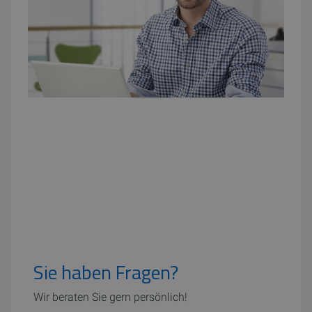
Sie haben Fragen?
Wir beraten Sie gern persönlich!