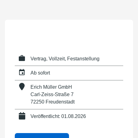
Vertrag, Vollzeit, Festanstellung
Ab sofort
Erich Müller GmbH
Carl-Zeiss-Straße 7
72250 Freudenstadt
Veröffentlicht: 01.08.2026