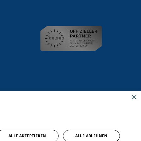
×
ALLE AKZEPTIEREN
ALLE ABLEHNEN