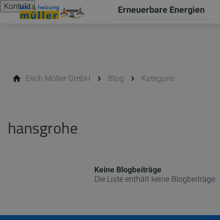
Kontakt
Erneuerbare Energien
Erich Müller GmbH
Blog
Kategorie
hansgrohe
Keine Blogbeiträge
Die Liste enthält keine Blogbeiträge.