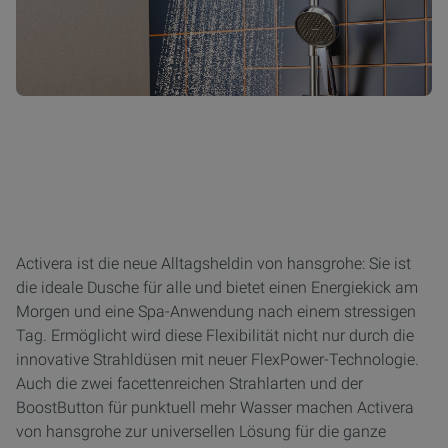
Activera ist die neue Alltagsheldin von hansgrohe: Sie ist
die ideale Dusche für alle und bietet einen Energiekick am
Morgen und eine Spa-Anwendung nach einem stressigen
Tag. Ermöglicht wird diese Flexibilität nicht nur durch die
innovative Strahldüsen mit neuer FlexPower-Technologie.
Auch die zwei facettenreichen Strahlarten und der
BoostButton für punktuell mehr Wasser machen Activera
von hansgrohe zur universellen Lösung für die ganze