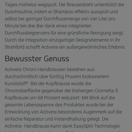
Tages mühelos wegspült. Der Brausestrahl unterstützt die
Duschroutine, indem er Shampoo effektiv ausspült und
selbst bei geringer Durchflussmenge von vier Liter pro
Minute bei drei Bar dank eines integrierten
Durchflussbegrenzers für eine gründliche Reinigung sorgt.
Durch die Integration einzigartiger Designelemente in ihr
Strahlbild schafft Activera ein außergewöhnliches Erlebnis.
Bewusster Genuss
Activera Chrom Handbrausen bestehen aus
durchschnittlich über fünfzig Prozent biobasiertem
Kunststoff*. Bei der Kopfbrause wurde die
Chromoberfläche gegenüber der bisherigen Crometta S
Kopfbrause um 68 Prozent reduziert. Mit Blick auf die
gesamte Lebensspanne des Produktes wurde bei der
Entwicklung von Activera besonderes Augenmerk auf die
einfache Reparatur und Instandhaltung gelegt. Die
Activera- Handbrause kann dank EasySplit-Technologie