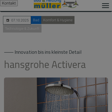
Kontakt
Bad
Komfort & Hygiene
07.10.2025
Technologie & Zukunft
⸺ Innovation bis ins kleinste Detail
hansgrohe Activera