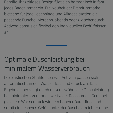
Familie. Ihr zeitloses Design fügt sich harmonisch in fast
jedes Badezimmer ein. Die Neuheit der Premiummarke
bietet so für jede Lebenslage und Alltagssituation die
passende Dusche. Morgens, abends oder zwischendurch –
Activera passt sich flexibel den individuellen Bedürfnissen
an.
Optimale Duschleistung bei
minimalem Wasserverbrauch
Die elastischen Strahldüsen von Activera passen sich
automatisch an den Wasserfluss und -druck an. Das
Ergebnis überzeugt durch außergewöhnliche Duschleistung
bei minimalem Verbrauch wertvoller Ressourcen. Denn bei
gleichem Wasserdruck wird ein höherer Durchfluss und
somit ein besseres Gefühl unter der Dusche erreicht – ohne