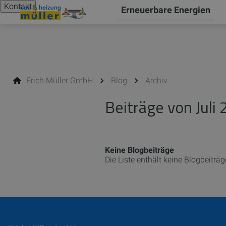
Kontakt
Erneuerbare Energien
Erich Müller GmbH
Blog
Archiv
Beiträge von Juli
Keine Blogbeiträge
Die Liste enthält keine Blogbeiträg