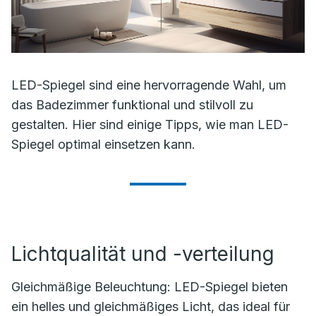
LED-Spiegel sind eine hervorragende Wahl, um
das Badezimmer funktional und stilvoll zu
gestalten. Hier sind einige Tipps, wie man LED-
Spiegel optimal einsetzen kann.
Lichtqualität und -verteilung
Gleichmäßige Beleuchtung: LED-Spiegel bieten
ein helles und gleichmäßiges Licht, das ideal für