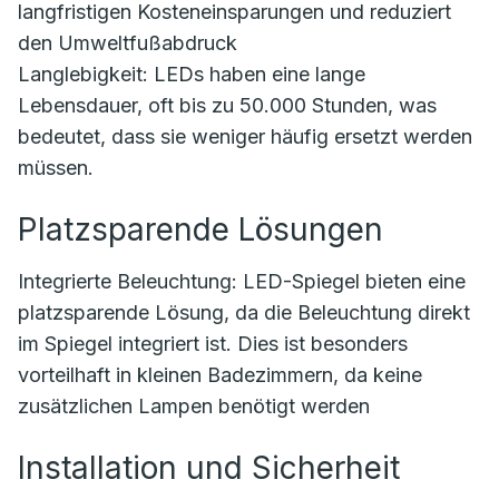
langfristigen Kosteneinsparungen und reduziert
den Umweltfußabdruck
Langlebigkeit: LEDs haben eine lange
Lebensdauer, oft bis zu 50.000 Stunden, was
bedeutet, dass sie weniger häufig ersetzt werden
müssen.
Platzsparende Lösungen
Integrierte Beleuchtung: LED-Spiegel bieten eine
platzsparende Lösung, da die Beleuchtung direkt
im Spiegel integriert ist. Dies ist besonders
vorteilhaft in kleinen Badezimmern, da keine
zusätzlichen Lampen benötigt werden
Installation und Sicherheit