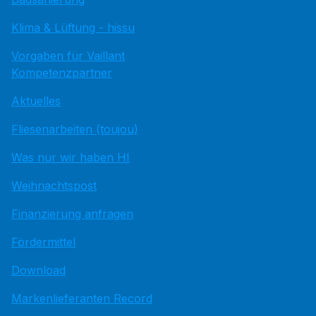
Klima & Lüftung - hissu
Vorgaben für Vaillant
Kompetenzpartner
Aktuelles
Fliesenarbeiten (toujou)
Was nur wir haben HI
Weihnachtspost
Finanzierung anfragen
Fördermittel
Download
Markenlieferanten Record