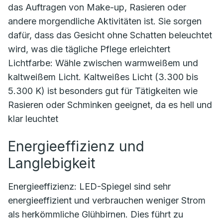
das Auftragen von Make-up, Rasieren oder
andere morgendliche Aktivitäten ist. Sie sorgen
dafür, dass das Gesicht ohne Schatten beleuchtet
wird, was die tägliche Pflege erleichtert
Lichtfarbe: Wähle zwischen warmweißem und
kaltweißem Licht. Kaltweißes Licht (3.300 bis
5.300 K) ist besonders gut für Tätigkeiten wie
Rasieren oder Schminken geeignet, da es hell und
klar leuchtet
Energieeffizienz und
Langlebigkeit
Energieeffizienz: LED-Spiegel sind sehr
energieeffizient und verbrauchen weniger Strom
als herkömmliche Glühbirnen. Dies führt zu