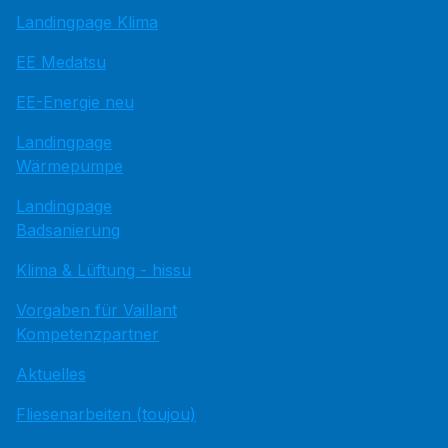
Landingpage Klima
EE Medatsu
EE-Energie neu
Landingpage
Wärmepumpe
Landingpage
Badsanierung
Klima & Lüftung - hissu
Vorgaben für Vaillant
Kompetenzpartner
Aktuelles
Fliesenarbeiten (toujou)