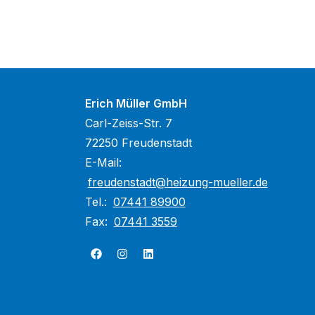
Erich Müller GmbH
Carl-Zeiss-Str. 7
72250 Freudenstadt
E-Mail:
freudenstadt@heizung-mueller.de
Tel.:
07441 89900
Fax:
07441 3559