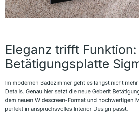
Eleganz trifft Funktion
Betätigungsplatte Si
Im modernen Badezimmer geht es längst nicht mehr nu
Details. Genau hier setzt die neue Geberit Betätigu
dem neuen Widescreen-Format und hochwertigen Mater
perfekt in anspruchsvolles Interior Design passt.