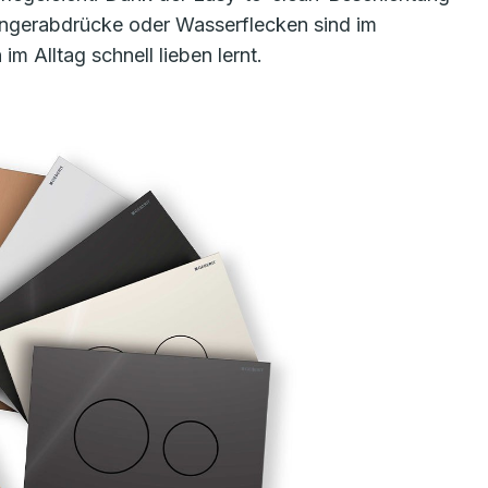
Fingerabdrücke oder Wasserflecken sind im
 Alltag schnell lieben lernt.