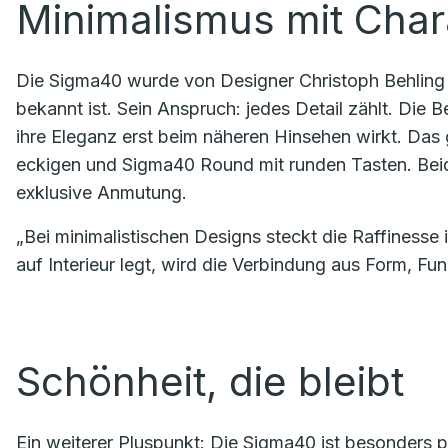
Minimalismus mit Char
Die Sigma40 wurde von Designer Christoph Behling e
bekannt ist. Sein Anspruch: jedes Detail zählt. Die 
ihre Eleganz erst beim näheren Hinsehen wirkt. Das 
eckigen und Sigma40 Round mit runden Tasten. Bei
exklusive Anmutung.
„Bei minimalistischen Designs steckt die Raffinesse i
auf Interieur legt, wird die Verbindung aus Form, Fu
Schönheit, die bleibt
Ein weiterer Pluspunkt: Die Sigma40 ist besonders 