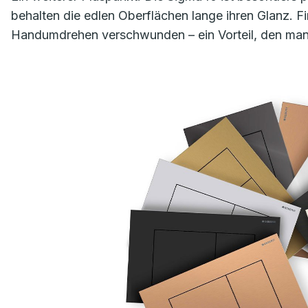
behalten die edlen Oberflächen lange ihren Glanz. 
Handumdrehen verschwunden – ein Vorteil, den man im