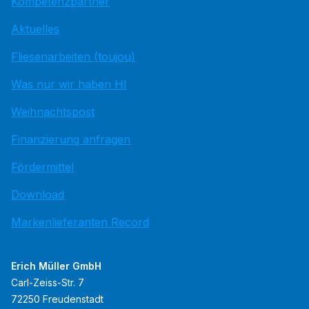
Kompetenzpartner
Aktuelles
Fliesenarbeiten (toujou)
Was nur wir haben HI
Weihnachtspost
Finanzierung anfragen
Fördermittel
Download
Markenlieferanten Record
Erich Müller GmbH
Carl-Zeiss-Str. 7
72250 Freudenstadt