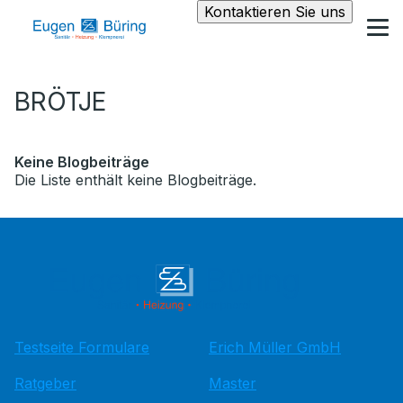
Kontaktieren Sie uns
BRÖTJE
Keine Blogbeiträge
Die Liste enthält keine Blogbeiträge.
Testseite Formulare
Erich Müller GmbH
Ratgeber
Master