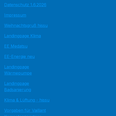
Datenschutz 1.6.2026
Impressum
Weihnachtsgruß hissu
Landingpage Klima
EE Medatsu
EE-Energie neu
Landingpage
Wärmepumpe
Landingpage
Badsanierung
Klima & Lüftung - hissu
Vorgaben für Vaillant