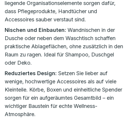
liegende Organisationselemente sorgen dafür,
dass Pflegeprodukte, Handtücher und
Accessoires sauber verstaut sind.
Nischen und Einbauten:
Wandnischen in der
Dusche oder neben dem Waschtisch schaffen
praktische Ablageflächen, ohne zusätzlich in den
Raum zu ragen. Ideal für Shampoo, Duschgel
oder Deko.
Reduziertes Design:
Setzen Sie lieber auf
wenige, hochwertige Accessoires als auf viele
Kleinteile. Körbe, Boxen und einheitliche Spender
sorgen für ein aufgeräumtes Gesamtbild – ein
wichtiger Baustein für echte Wellness-
Atmosphäre.