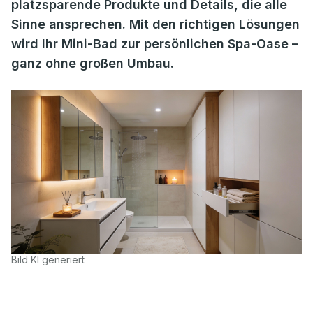
platzsparende Produkte und Details, die alle
Sinne ansprechen. Mit den richtigen Lösungen
wird Ihr Mini-Bad zur persönlichen Spa-Oase –
ganz ohne großen Umbau.
Bild KI generiert