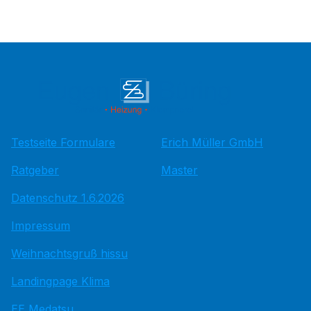
Testseite Formulare
Erich Müller GmbH
Ratgeber
Master
Datenschutz 1.6.2026
Impressum
Weihnachtsgruß hissu
Landingpage Klima
EE Medatsu