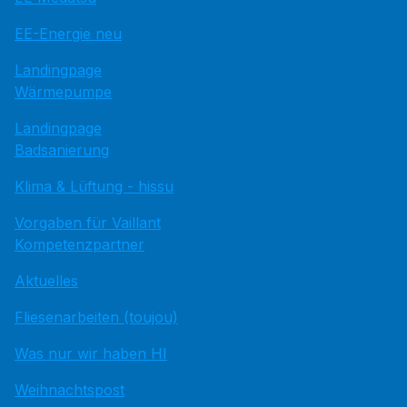
EE-Energie neu
Landingpage
Wärmepumpe
Landingpage
Badsanierung
Klima & Lüftung - hissu
Vorgaben für Vaillant
Kompetenzpartner
Aktuelles
Fliesenarbeiten (toujou)
Was nur wir haben HI
Weihnachtspost