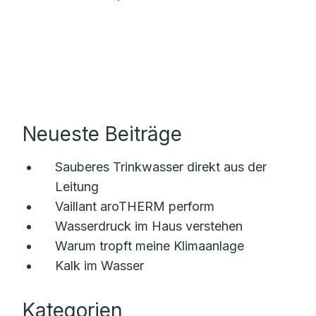
Neueste Beiträge
Sauberes Trinkwasser direkt aus der
Leitung
Vaillant aroTHERM perform
Wasserdruck im Haus verstehen
Warum tropft meine Klimaanlage
Kalk im Wasser
Kategorien