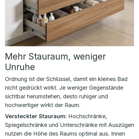
Mehr Stauraum, weniger
Unruhe
Ordnung ist der Schlüssel, damit ein kleines Bad
nicht gedrückt wirkt. Je weniger Gegenstände
sichtbar herumstehen, desto ruhiger und
hochwertiger wirkt der Raum.
Versteckter Stauraum:
Hochschränke,
Spiegelschränke und Unterschränke mit Auszügen
nutzen die Höhe des Raums optimal aus. Innen