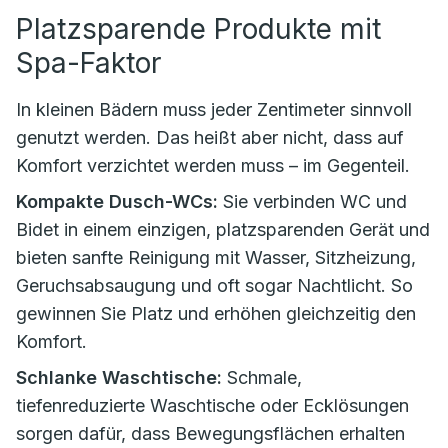
Platzsparende Produkte mit
Spa-Faktor
In kleinen Bädern muss jeder Zentimeter sinnvoll
genutzt werden. Das heißt aber nicht, dass auf
Komfort verzichtet werden muss – im Gegenteil.
Kompakte Dusch-WCs:
Sie verbinden WC und
Bidet in einem einzigen, platzsparenden Gerät und
bieten sanfte Reinigung mit Wasser, Sitzheizung,
Geruchsabsaugung und oft sogar Nachtlicht. So
gewinnen Sie Platz und erhöhen gleichzeitig den
Komfort.
Schlanke Waschtische:
Schmale,
tiefenreduzierte Waschtische oder Ecklösungen
sorgen dafür, dass Bewegungsflächen erhalten