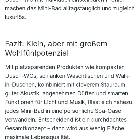
machen das Mini-Bad alltagstauglich und zugleich
luxuriös.
Fazit: Klein, aber mit großem
Wohlfühlpotenzial
Mit platzsparenden Produkten wie kompakten
Dusch-WCs, schlanken Waschtischen und Walk-
in-Duschen, kombiniert mit cleverem Stauraum,
guter Akustik, angenehmen Düften und smarten
Funktionen für Licht und Musik, lässt sich nahezu
jedes Mini-Bad in eine persönliche Spa-Oase
verwandeln. Entscheidend ist ein durchdachtes
Gesamtkonzept – dann wird aus wenig Fläche
maximale Lebensqualität.