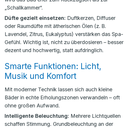
„Schallkammer“.
Düfte gezielt einsetzen:
Duftkerzen, Diffuser
oder Raumdüfte mit ätherischen Ölen (z. B.
Lavendel, Zitrus, Eukalyptus) verstärken das Spa-
Gefühl. Wichtig ist, nicht zu überdosieren – besser
dezent und hochwertig, statt aufdringlich.
Smarte Funktionen: Licht,
Musik und Komfort
Mit moderner Technik lassen sich auch kleine
Bäder in echte Erholungszonen verwandeln – oft
ohne großen Aufwand.
Intelligente Beleuchtung:
Mehrere Lichtquellen
schaffen Stimmung. Grundbeleuchtung an der