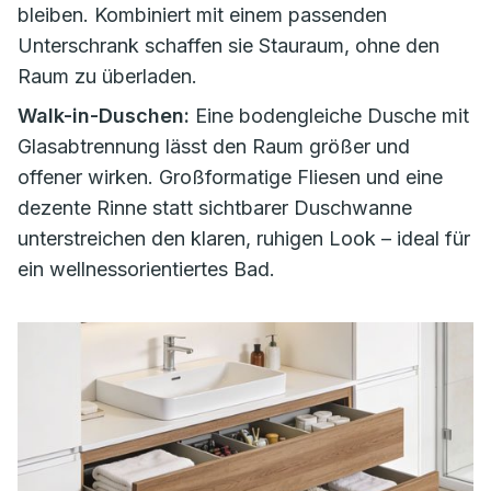
bleiben. Kombiniert mit einem passenden
Unterschrank schaffen sie Stauraum, ohne den
Raum zu überladen.
Walk-in-Duschen:
Eine bodengleiche Dusche mit
Glasabtrennung lässt den Raum größer und
offener wirken. Großformatige Fliesen und eine
dezente Rinne statt sichtbarer Duschwanne
unterstreichen den klaren, ruhigen Look – ideal für
ein wellnessorientiertes Bad.