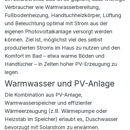
Verbraucher wie Warmwasserbereitung,
Fußbodenheizung, Handtuchheizkörper, Lüftung
und Beleuchtung optimal mit Strom aus der
eigenen Photovoltaikanlage versorgt werden
können. Ziel ist, möglichst viel des selbst
produzierten Stroms im Haus zu nutzen und den
Komfort im Bad – etwa warme Böden und
Handtücher – in Zeiten hoher PV-Erzeugung zu
legen.
Warmwasser und PV-Anlage
Die Kombination aus PV-Anlage,
Warmwasserspeicher und effizienter
Wärmeerzeugung (z.B. Wärmepumpe oder
Heizstab im Speicher) erlaubt es, Duschwasser
bevorzugt mit Solarstrom zu erwärmen.