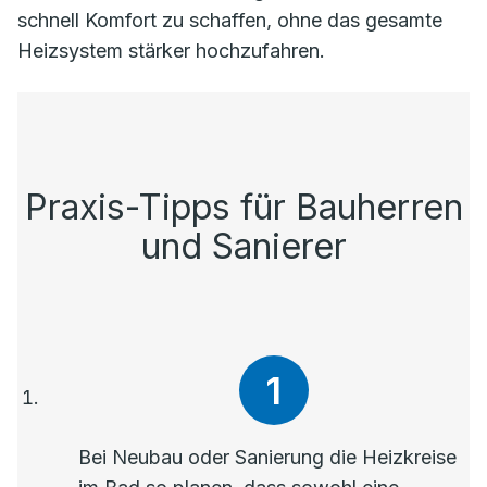
schnell Komfort zu schaffen, ohne das gesamte
Heizsystem stärker hochzufahren.
Praxis-Tipps für Bauherren
und Sanierer
Bei Neubau oder Sanierung die Heizkreise