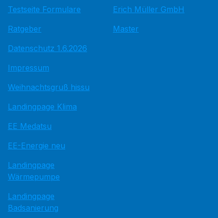
Testseite Formulare
Erich Müller GmbH
Ratgeber
Master
Datenschutz 1.6.2026
Impressum
Weihnachtsgruß hissu
Landingpage Klima
EE Medatsu
EE-Energie neu
Landingpage
Wärmepumpe
Landingpage
Badsanierung