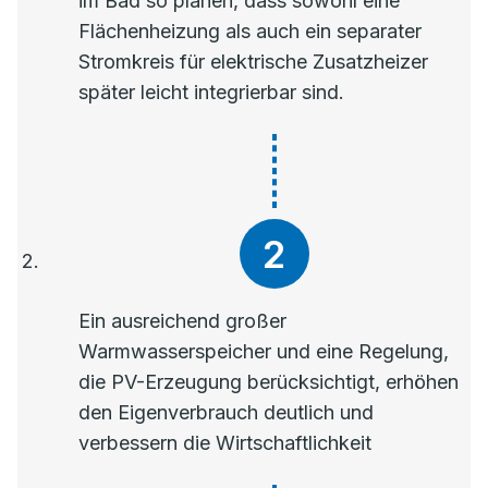
im Bad so planen, dass sowohl eine
Flächenheizung als auch ein separater
Stromkreis für elektrische Zusatzheizer
später leicht integrierbar sind.
Ein ausreichend großer
Warmwasserspeicher und eine Regelung,
die PV-Erzeugung berücksichtigt, erhöhen
den Eigenverbrauch deutlich und
verbessern die Wirtschaftlichkeit