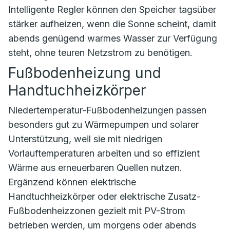
Intelligente Regler können den Speicher tagsüber
stärker aufheizen, wenn die Sonne scheint, damit
abends genügend warmes Wasser zur Verfügung
steht, ohne teuren Netzstrom zu benötigen.
Fußbodenheizung und
Handtuchheizkörper
Niedertemperatur-Fußbodenheizungen passen
besonders gut zu Wärmepumpen und solarer
Unterstützung, weil sie mit niedrigen
Vorlauftemperaturen arbeiten und so effizient
Wärme aus erneuerbaren Quellen nutzen.
Ergänzend können elektrische
Handtuchheizkörper oder elektrische Zusatz-
Fußbodenheizzonen gezielt mit PV-Strom
betrieben werden, um morgens oder abends