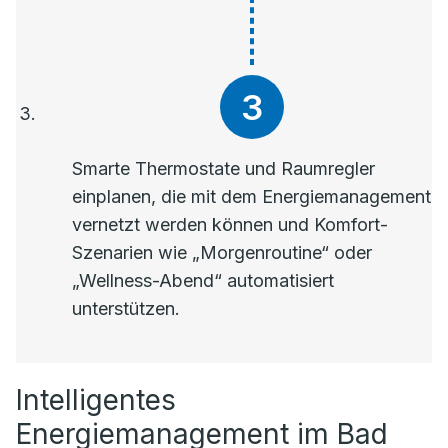
Smarte Thermostate und Raumregler
einplanen, die mit dem Energiemanagement
vernetzt werden können und Komfort-
Szenarien wie „Morgenroutine“ oder
„Wellness-Abend“ automatisiert
unterstützen.
Intelligentes
Energiemanagement im Bad