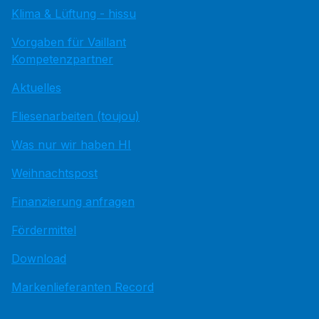
Klima & Lüftung - hissu
Vorgaben für Vaillant
Kompetenzpartner
Aktuelles
Fliesenarbeiten (toujou)
Was nur wir haben HI
Weihnachtspost
Finanzierung anfragen
Fördermittel
Download
Markenlieferanten Record