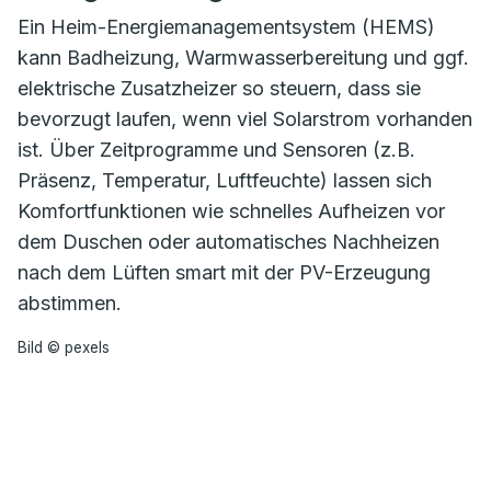
Ein Heim-Energiemanagementsystem (HEMS)
kann Badheizung, Warmwasserbereitung und ggf.
elektrische Zusatzheizer so steuern, dass sie
bevorzugt laufen, wenn viel Solarstrom vorhanden
ist. Über Zeitprogramme und Sensoren (z.B.
Präsenz, Temperatur, Luftfeuchte) lassen sich
Komfortfunktionen wie schnelles Aufheizen vor
dem Duschen oder automatisches Nachheizen
nach dem Lüften smart mit der PV-Erzeugung
abstimmen.
Bild © pexels