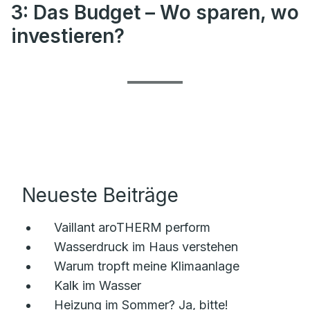
3: Das Budget – Wo sparen, wo
investieren?
Neueste Beiträge
Vaillant aroTHERM perform
Wasserdruck im Haus verstehen
Warum tropft meine Klimaanlage
Kalk im Wasser
Heizung im Sommer? Ja, bitte!