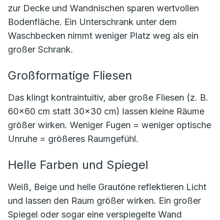
zur Decke und Wandnischen sparen wertvollen
Bodenfläche. Ein Unterschrank unter dem
Waschbecken nimmt weniger Platz weg als ein
großer Schrank.
Großformatige Fliesen
Das klingt kontraintuitiv, aber große Fliesen (z. B.
60×60 cm statt 30×30 cm) lassen kleine Räume
größer wirken. Weniger Fugen = weniger optische
Unruhe = größeres Raumgefühl.
Helle Farben und Spiegel
Weiß, Beige und helle Grautöne reflektieren Licht
und lassen den Raum größer wirken. Ein großer
Spiegel oder sogar eine verspiegelte Wand