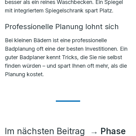
besser als ein reines Waschbecken. Ein Spiegel
mit integriertem Spiegelschrank spart Platz.
Professionelle Planung lohnt sich
Bei kleinen Bädern ist eine professionelle
Badplanung oft eine der besten Investitionen. Ein
guter Badplaner kennt Tricks, die Sie nie selbst
finden würden – und spart Ihnen oft mehr, als die
Planung kostet.
Im nächsten Beitrag
→ Phase