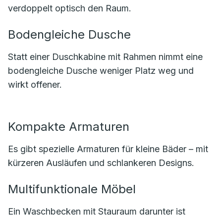
verdoppelt optisch den Raum.
Bodengleiche Dusche
Statt einer Duschkabine mit Rahmen nimmt eine
bodengleiche Dusche weniger Platz weg und
wirkt offener.
Kompakte Armaturen
Es gibt spezielle Armaturen für kleine Bäder – mit
kürzeren Ausläufen und schlankeren Designs.
Multifunktionale Möbel
Ein Waschbecken mit Stauraum darunter ist