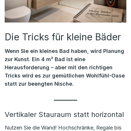
Die Tricks für kleine Bäder
Wenn Sie ein kleines Bad haben, wird Planung
zur Kunst. Ein 4 m² Bad ist eine
Herausforderung – aber mit den richtigen
Tricks wird es zur gemütlichen Wohlfühl-Oase
statt zur beengten Nische.
Vertikaler Stauraum statt horizontal
Nutzen Sie die Wand! Hochschränke, Regale bis