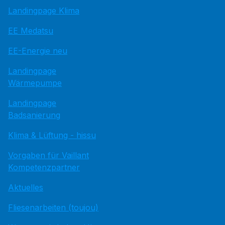
Landingpage Klima
EE Medatsu
EE-Energie neu
Landingpage
Wärmepumpe
Landingpage
Badsanierung
Klima & Lüftung - hissu
Vorgaben für Vaillant
Kompetenzpartner
Aktuelles
Fliesenarbeiten (toujou)