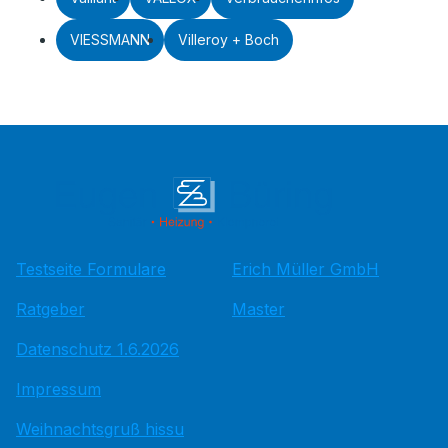
VIESSMANN
Villeroy + Boch
Testseite Formulare
Erich Müller GmbH
Ratgeber
Master
Datenschutz 1.6.2026
Impressum
Weihnachtsgruß hissu