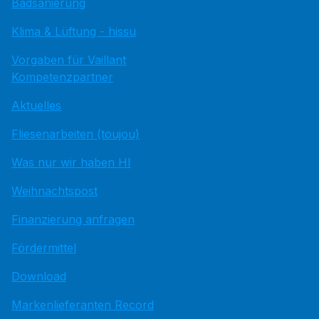
Badsanierung
Klima & Lüftung - hissu
Vorgaben für Vaillant
Kompetenzpartner
Aktuelles
Fliesenarbeiten (toujou)
Was nur wir haben HI
Weihnachtspost
Finanzierung anfragen
Fördermittel
Download
Markenlieferanten Record