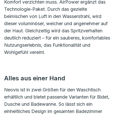
Komfort verzichten muss. AirPower ergänzt das
Technologie-Paket. Durch das gezielte
beimischen von Luft in den Wasserstrahl, wird
dieser voluminöser, weicher und angenehmer auf
der Haut. Gleichzeitig wird das Spritzverhalten
deutlich reduziert – für ein sauberes, komfortables
Nutzungserlebnis, das Funktionalität und
Wohlgefühl vereint.
Alles aus einer Hand
Neovis ist in zwei Größen für den Waschtisch
erhältlich und bietet passende Varianten für Bidet,
Dusche und Badewanne. So lässt sich ein
einheitliches Design im gesamten Badezimmer