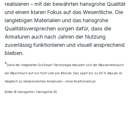
realisieren – mit der bewährten hansgrohe Qualität
und einem klaren Fokus auf das Wesentliche. Die
langlebigen Materialien und das hansgrohe
Qualitätsversprechen sorgen dafür, dass die
Armaturen auch nach Jahren der Nutzung
zuverlässig funktionieren und visuell ansprechend
bleiben.
*
Dank der integrierten EcoSmart-Technologie reduziert sich der Wasserverbrauch
am Waschtisch auf nur fünf Liter pro Minute. Das spart bis zu 60 % Wasser im
Vergleich zu herkömmlichen Armaturen – ohne Komfortverlust.
Bilder © hansgrohe / Hansgrohe SE