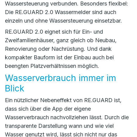
Wassersteuerung verbunden. Besonders flexibel:
Die RE.GUARD 2.0 Wassermelder sind auch
einzeln und ohne Wassersteuerung einsetzbar.
RE.GUARD 2.0 eignet sich für Ein- und
Zweifamilienhäuser, ganz gleich ob Neubau,
Renovierung oder Nachrüstung. Und dank
kompakter Bauform ist der Einbau auch bei
beengten Platzverhältnissen möglich.
Wasserverbrauch immer im
Blick
Ein nützlicher Nebeneffekt von RE.GUARD ist,
dass sich über die App der eigene
Wasserverbrauch nachvollziehen lässt. Durch die
transparente Darstellung wann und wie viel
Wasser genutzt wird, lässt sich nicht nur das