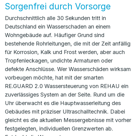
Sorgenfrei durch Vorsorge
Durchschnittlich alle 30 Sekunden tritt in
Deutschland ein Wasserschaden an einem
Wohngebäude auf. Häufiger Grund sind
bestehende Rohrleitungen, die mit der Zeit anfällig
für Korrosion, Kalk und Frost werden, aber auch
Tropfenleckagen, undichte Armaturen oder
defekte Anschlüsse. Wer Wasserschäden wirksam
vorbeugen möchte, hat mit der smarten
RE.GUARD 2.0 Wassersteuerung von REHAU ein
zuverlässiges System an der Seite. Rund um die
Uhr überwacht es die Hauptwasserleitung des
Gebäudes mit präziser Ultraschalltechnik. Dabei
gleicht es die aktuellen Messergebnisse mit vorher
festgelegten, individuellen Grenzwerten ab.