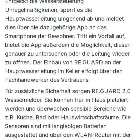
Entdeckt die Wassersteuerung
Unregelmäßigkeiten, sperrt es die
Hauptwasserleitung umgehend ab und meldet
dies über die dazugehörige App an das
Smartphone der Bewohner. Tritt ein Vorfall auf,
bietet die App außerdem die Möglichkeit, diesen
genauer zu untersuchen oder die Leitung wieder
zu öffnen. Der Einbau von RE.GUARD an der
Hauptwasserleitung im Keller erfolgt über den
Fachhandwerker des Vertrauens.
Für zusätzliche Sicherheit sorgen RE.GUARD 2.0
Wassermelder. Sie können frei im Haus platziert
werden und überwachen sensible Bereiche wie
z.B. Küche, Bad oder Hauswirtschaftsräume. Die
Sensoren sind mit langlebigen Batterien
ausgestattet und über den WLAN-Router mit der