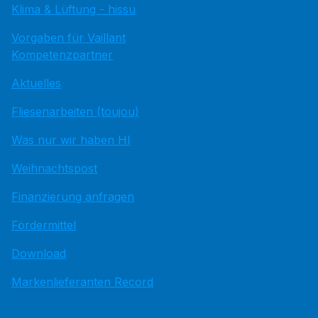
Klima & Lüftung - hissu
Vorgaben für Vaillant
Kompetenzpartner
Aktuelles
Fliesenarbeiten (toujou)
Was nur wir haben HI
Weihnachtspost
Finanzierung anfragen
Fördermittel
Download
Markenlieferanten Record