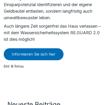
Einsparpotenzial identifizieren und der eigene
Geldbeutel entlasten, sondern langfristig auch
umweltbewusster leben.
Auch längere Zeit sorgenfrei das Haus verlassen –
mit dem Wassersicherheitssystem RE.GUARD 2.0
ist dies möglich!
Informieren Sie sich hier
Bild: © Rehau
Neueste Beiträge