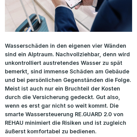
Wasserschäden in den eigenen vier Wänden
sind ein Alptraum. Nachvollziehbar, denn wird
unkontrolliert austretendes Wasser zu spät
bemerkt, sind immense Schäden am Gebäude
und bei persönlichen Gegenständen die Folge.
Meist ist auch nur ein Bruchteil der Kosten
durch die Versicherung gedeckt. Gut also,
wenn es erst gar nicht so weit kommt. Die
smarte Wassersteuerung RE.GUARD 2.0 von
REHAU minimiert die Risiken und ist zugleich
äußerst komfortabel zu bedienen.