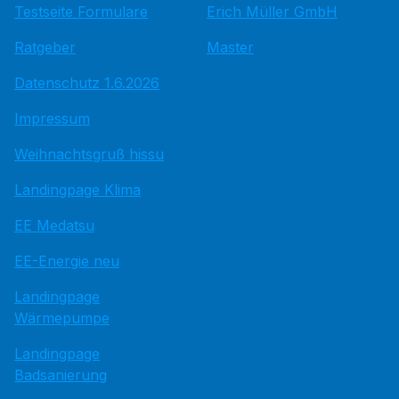
Testseite Formulare
Erich Müller GmbH
Ratgeber
Master
Datenschutz 1.6.2026
Impressum
Weihnachtsgruß hissu
Landingpage Klima
EE Medatsu
EE-Energie neu
Landingpage
Wärmepumpe
Landingpage
Badsanierung