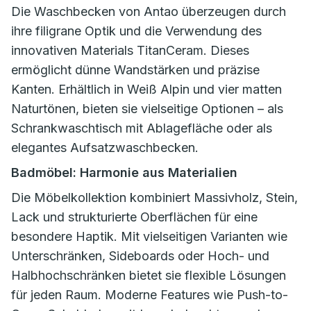
Die Waschbecken von Antao überzeugen durch
ihre filigrane Optik und die Verwendung des
innovativen Materials TitanCeram. Dieses
ermöglicht dünne Wandstärken und präzise
Kanten. Erhältlich in Weiß Alpin und vier matten
Naturtönen, bieten sie vielseitige Optionen – als
Schrankwaschtisch mit Ablagefläche oder als
elegantes Aufsatzwaschbecken.
Badmöbel: Harmonie aus Materialien
Die Möbelkollektion kombiniert Massivholz, Stein,
Lack und strukturierte Oberflächen für eine
besondere Haptik. Mit vielseitigen Varianten wie
Unterschränken, Sideboards oder Hoch- und
Halbhochschränken bietet sie flexible Lösungen
für jeden Raum. Moderne Features wie Push-to-