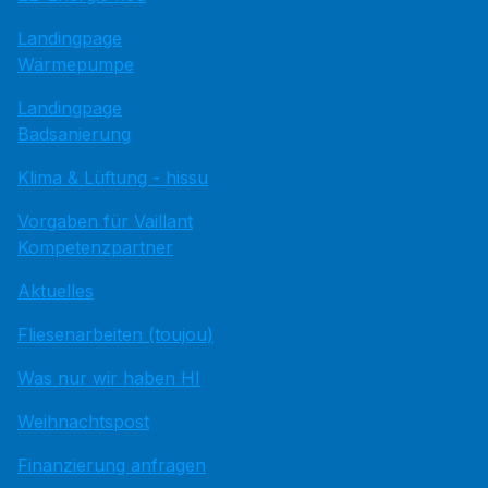
Landingpage
Wärmepumpe
Landingpage
Badsanierung
Klima & Lüftung - hissu
Vorgaben für Vaillant
Kompetenzpartner
Aktuelles
Fliesenarbeiten (toujou)
Was nur wir haben HI
Weihnachtspost
Finanzierung anfragen