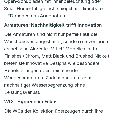
Open-Schubladen mit Innenbeleuchtung oder
SmartHome-fähige Lichtspiegel mit dimmbarer
LED runden das Angebot ab.
Armaturen: Nachhaltigkeit trifft Innovation
Die Armaturen sind nicht nur perfekt auf die
Waschbecken abgestimmt, sondern setzen auch
ästhetische Akzente. Mit elf Modellen in drei
Finishes (Chrom, Matt Black und Brushed Nickel)
bieten sie innovative Designs wie besondere
Hebelstellungen oder freistehende
Wannenarmaturen. Zudem punkten sie mit
nachhaltiger Wasserbegrenzung ohne
Leistungsverlust.
WCs: Hygiene im Fokus
Die WCs der Kollektion überzeugen durch ihre