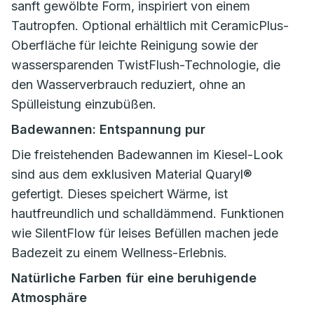
sanft gewölbte Form, inspiriert von einem
Tautropfen. Optional erhältlich mit CeramicPlus-
Oberfläche für leichte Reinigung sowie der
wassersparenden TwistFlush-Technologie, die
den Wasserverbrauch reduziert, ohne an
Spülleistung einzubüßen.
Badewannen: Entspannung pur
Die freistehenden Badewannen im Kiesel-Look
sind aus dem exklusiven Material Quaryl®
gefertigt. Dieses speichert Wärme, ist
hautfreundlich und schalldämmend. Funktionen
wie SilentFlow für leises Befüllen machen jede
Badezeit zu einem Wellness-Erlebnis.
Natürliche Farben für eine beruhigende
Atmosphäre