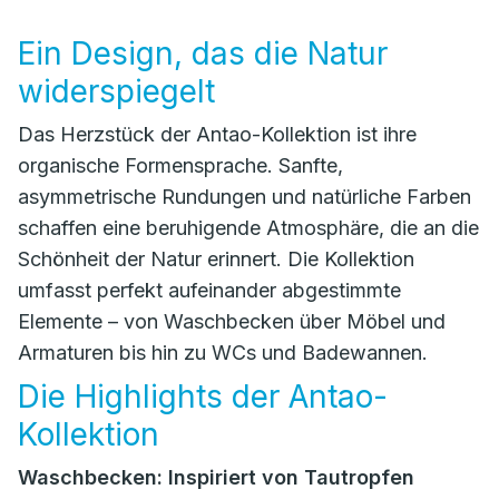
Ein Design, das die Natur
widerspiegelt
Das Herzstück der Antao-Kollektion ist ihre
organische Formensprache. Sanfte,
asymmetrische Rundungen und natürliche Farben
schaffen eine beruhigende Atmosphäre, die an die
Schönheit der Natur erinnert. Die Kollektion
umfasst perfekt aufeinander abgestimmte
Elemente – von Waschbecken über Möbel und
Armaturen bis hin zu WCs und Badewannen.
Die Highlights der Antao-
Kollektion
Waschbecken: Inspiriert von Tautropfen