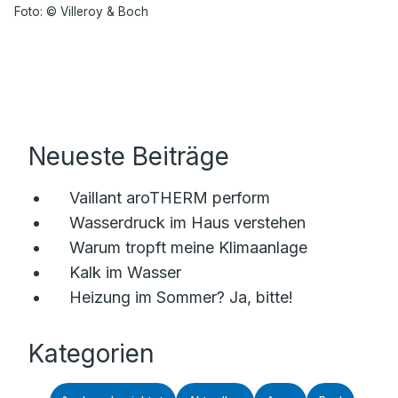
Foto: © Villeroy & Boch
Neueste Beiträge
Vaillant aroTHERM perform
Wasserdruck im Haus verstehen
Warum tropft meine Klimaanlage
Kalk im Wasser
Heizung im Sommer? Ja, bitte!
Kategorien