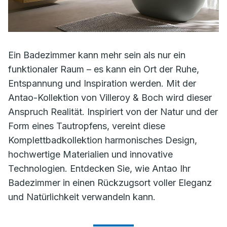
Ein Badezimmer kann mehr sein als nur ein
funktionaler Raum – es kann ein Ort der Ruhe,
Entspannung und Inspiration werden. Mit der
Antao-Kollektion von Villeroy & Boch wird dieser
Anspruch Realität. Inspiriert von der Natur und der
Form eines Tautropfens, vereint diese
Komplettbadkollektion harmonisches Design,
hochwertige Materialien und innovative
Technologien. Entdecken Sie, wie Antao Ihr
Badezimmer in einen Rückzugsort voller Eleganz
und Natürlichkeit verwandeln kann.