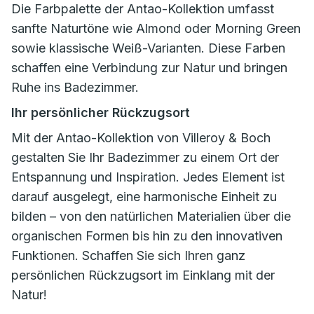
Die Farbpalette der Antao-Kollektion umfasst
sanfte Naturtöne wie Almond oder Morning Green
sowie klassische Weiß-Varianten. Diese Farben
schaffen eine Verbindung zur Natur und bringen
Ruhe ins Badezimmer.
Ihr persönlicher Rückzugsort
Mit der Antao-Kollektion von Villeroy & Boch
gestalten Sie Ihr Badezimmer zu einem Ort der
Entspannung und Inspiration. Jedes Element ist
darauf ausgelegt, eine harmonische Einheit zu
bilden – von den natürlichen Materialien über die
organischen Formen bis hin zu den innovativen
Funktionen. Schaffen Sie sich Ihren ganz
persönlichen Rückzugsort im Einklang mit der
Natur!